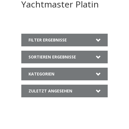
Yachtmaster Platin
FILTER ERGEBNISSE
SORTIEREN ERGEBNISSE
KATEGORIEN
ZULETZT ANGESEHEN