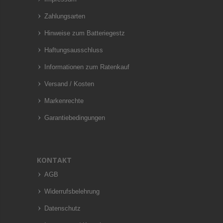
Zahlungsarten
Hinweise zum Batteriegestz
Haftungsausschluss
Informationen zum Ratenkauf
Versand / Kosten
Markenrechte
Garantiebedingungen
KONTAKT
AGB
Widerrufsbelehrung
Datenschutz