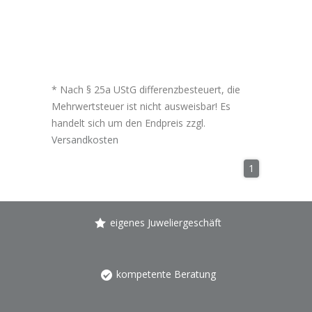
* Nach § 25a UStG differenzbesteuert, die
Mehrwertsteuer ist nicht ausweisbar! Es
handelt sich um den Endpreis zzgl.
Versandkosten
1
eigenes Juweliergeschäft
kompetente Beratung