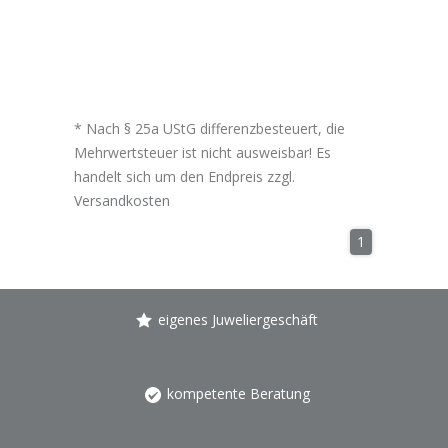
* Nach § 25a UStG differenzbesteuert, die
Mehrwertsteuer ist nicht ausweisbar! Es
handelt sich um den Endpreis zzgl.
Versandkosten
1
eigenes Juweliergeschäft
kompetente Beratung