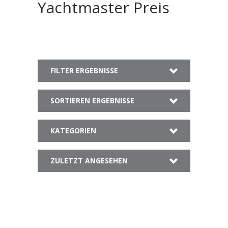
Yachtmaster Preis
FILTER ERGEBNISSE
SORTIEREN ERGEBNISSE
KATEGORIEN
ZULETZT ANGESEHEN