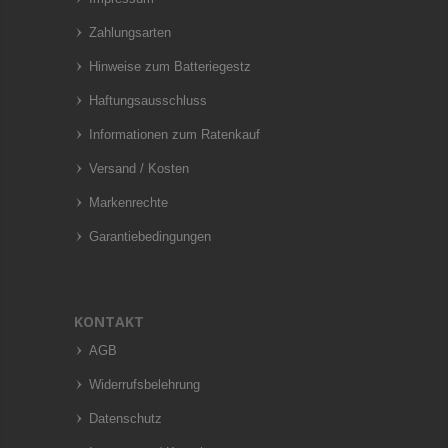
Zahlungsarten
Hinweise zum Batteriegestz
Haftungsausschluss
Informationen zum Ratenkauf
Versand / Kosten
Markenrechte
Garantiebedingungen
KONTAKT
AGB
Widerrufsbelehrung
Datenschutz