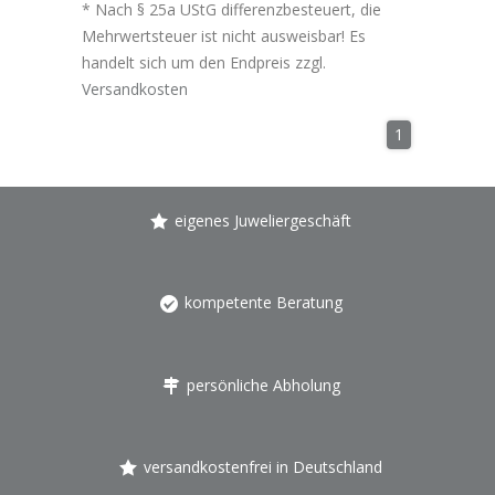
* Nach § 25a UStG differenzbesteuert, die
Mehrwertsteuer ist nicht ausweisbar! Es
handelt sich um den Endpreis zzgl.
Versandkosten
1
eigenes Juweliergeschäft
kompetente Beratung
persönliche Abholung
versandkostenfrei in Deutschland