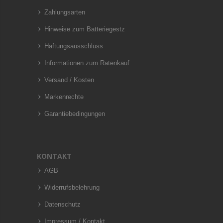
Zahlungsarten
Hinweise zum Batteriegestz
Haftungsausschluss
Informationen zum Ratenkauf
Versand / Kosten
Markenrechte
Garantiebedingungen
KONTAKT
AGB
Widerrufsbelehrung
Datenschutz
Impressum / Kontakt