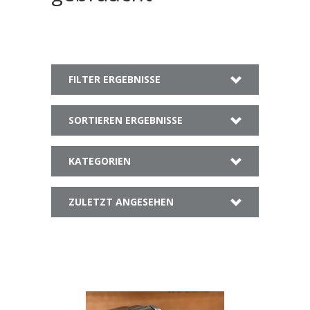
FILTER ERGEBNISSE
SORTIEREN ERGEBNISSE
KATEGORIEN
ZULETZT ANGESEHEN