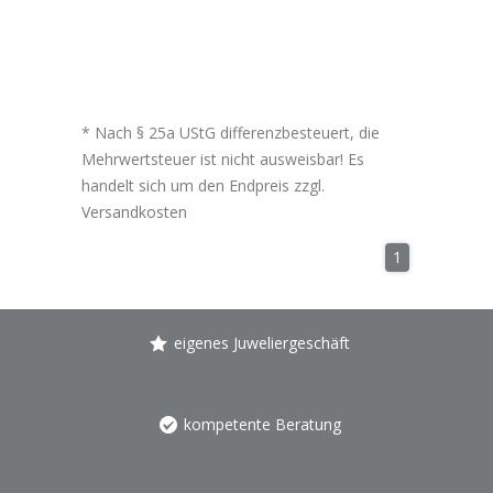
* Nach § 25a UStG differenzbesteuert, die
Mehrwertsteuer ist nicht ausweisbar! Es
handelt sich um den Endpreis zzgl.
Versandkosten
1
eigenes Juweliergeschäft
kompetente Beratung