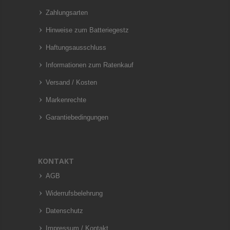
Zahlungsarten
Hinweise zum Batteriegestz
Haftungsausschluss
Informationen zum Ratenkauf
Versand / Kosten
Markenrechte
Garantiebedingungen
KONTAKT
AGB
Widerrufsbelehrung
Datenschutz
Impressum / Kontakt