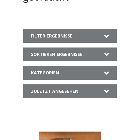
FILTER ERGEBNISSE
SORTIEREN ERGEBNISSE
KATEGORIEN
ZULETZT ANGESEHEN