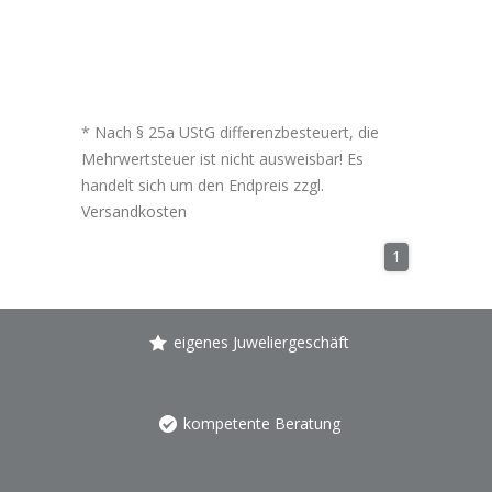
* Nach § 25a UStG differenzbesteuert, die
Mehrwertsteuer ist nicht ausweisbar! Es
handelt sich um den Endpreis zzgl.
Versandkosten
1
eigenes Juweliergeschäft
kompetente Beratung