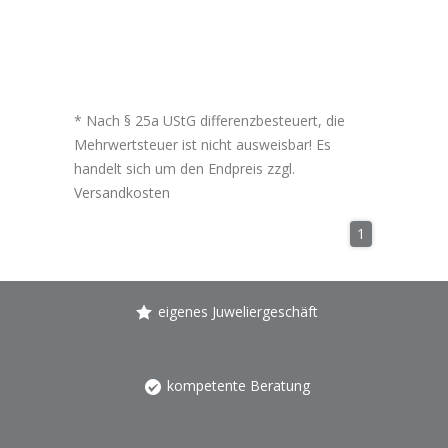
* Nach § 25a UStG differenzbesteuert, die
Mehrwertsteuer ist nicht ausweisbar! Es
handelt sich um den Endpreis zzgl.
Versandkosten
1
eigenes Juweliergeschäft
kompetente Beratung