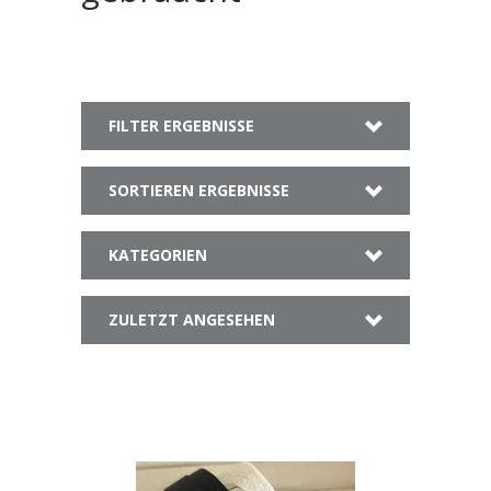
FILTER ERGEBNISSE
SORTIEREN ERGEBNISSE
KATEGORIEN
ZULETZT ANGESEHEN