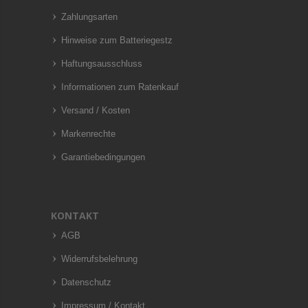
Zahlungsarten
Hinweise zum Batteriegestz
Haftungsausschluss
Informationen zum Ratenkauf
Versand / Kosten
Markenrechte
Garantiebedingungen
KONTAKT
AGB
Widerrufsbelehrung
Datenschutz
Impressum / Kontakt