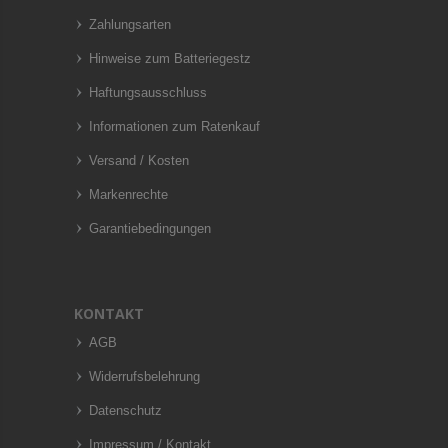
Zahlungsarten
Hinweise zum Batteriegestz
Haftungsausschluss
Informationen zum Ratenkauf
Versand / Kosten
Markenrechte
Garantiebedingungen
KONTAKT
AGB
Widerrufsbelehrung
Datenschutz
Impressum / Kontakt