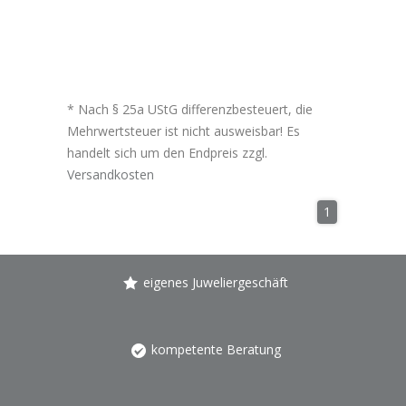
* Nach § 25a UStG differenzbesteuert, die
Mehrwertsteuer ist nicht ausweisbar! Es
handelt sich um den Endpreis zzgl.
Versandkosten
1
eigenes Juweliergeschäft
kompetente Beratung