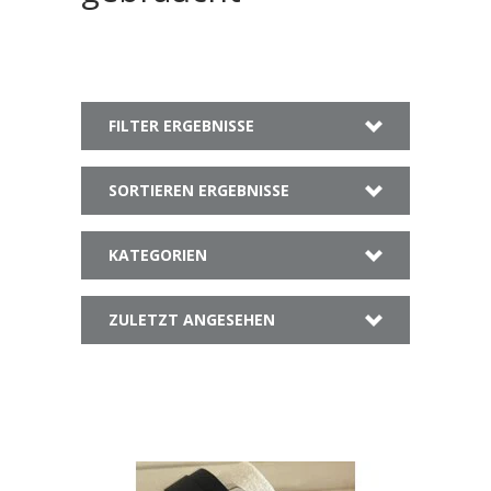
FILTER ERGEBNISSE
SORTIEREN ERGEBNISSE
KATEGORIEN
ZULETZT ANGESEHEN