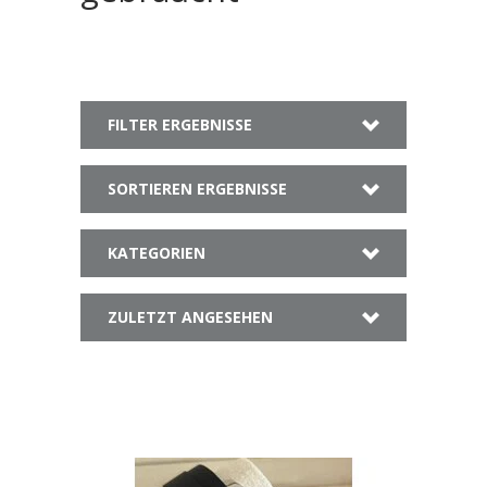
FILTER ERGEBNISSE
SORTIEREN ERGEBNISSE
KATEGORIEN
ZULETZT ANGESEHEN