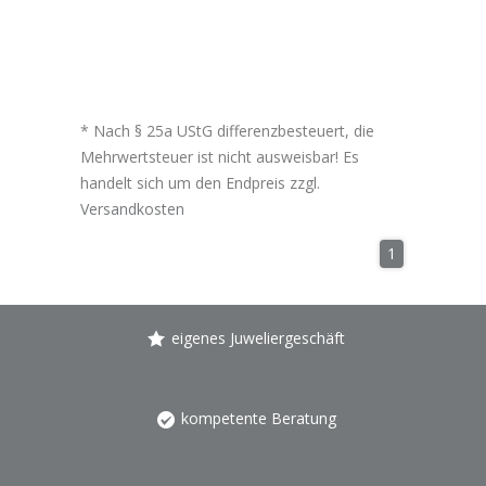
* Nach § 25a UStG differenzbesteuert, die
Mehrwertsteuer ist nicht ausweisbar! Es
handelt sich um den Endpreis zzgl.
Versandkosten
1
eigenes Juweliergeschäft
kompetente Beratung