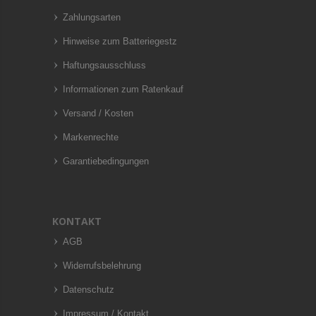
Zahlungsarten
Hinweise zum Batteriegestz
Haftungsausschluss
Informationen zum Ratenkauf
Versand / Kosten
Markenrechte
Garantiebedingungen
KONTAKT
AGB
Widerrufsbelehrung
Datenschutz
Impressum / Kontakt