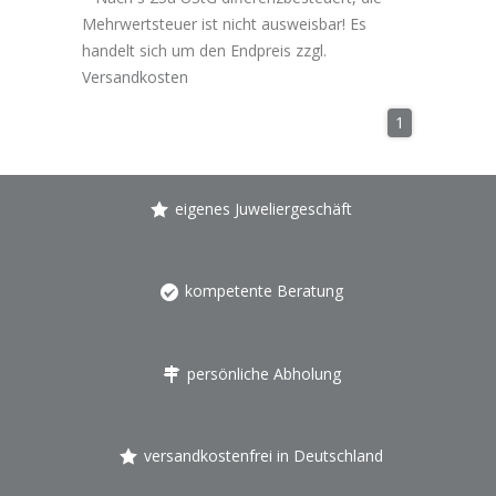
Mehrwertsteuer ist nicht ausweisbar! Es
handelt sich um den Endpreis zzgl.
Versandkosten
1
eigenes Juweliergeschäft
kompetente Beratung
persönliche Abholung
versandkostenfrei in Deutschland