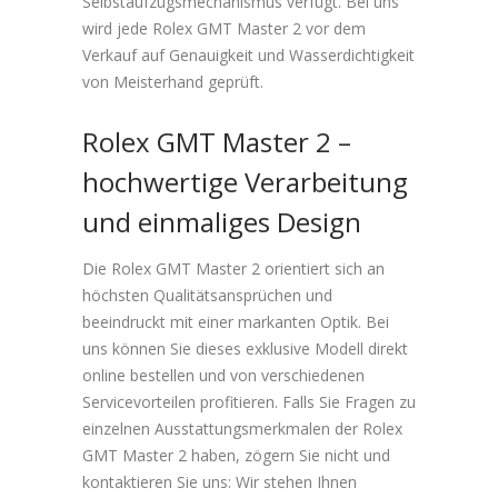
Selbstaufzugsmechanismus verfügt. Bei uns
wird jede Rolex GMT Master 2 vor dem
Verkauf auf Genauigkeit und Wasserdichtigkeit
von Meisterhand geprüft.
Rolex GMT Master 2 –
hochwertige Verarbeitung
und einmaliges Design
Die Rolex GMT Master 2 orientiert sich an
höchsten Qualitätsansprüchen und
beeindruckt mit einer markanten Optik. Bei
uns können Sie dieses exklusive Modell direkt
online bestellen und von verschiedenen
Servicevorteilen profitieren. Falls Sie Fragen zu
einzelnen Ausstattungsmerkmalen der Rolex
GMT Master 2 haben, zögern Sie nicht und
kontaktieren Sie uns: Wir stehen Ihnen