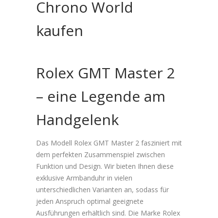
Chrono World
kaufen
Rolex GMT Master 2
– eine Legende am
Handgelenk
Das Modell Rolex GMT Master 2 fasziniert mit
dem perfekten Zusammenspiel zwischen
Funktion und Design. Wir bieten Ihnen diese
exklusive Armbanduhr in vielen
unterschiedlichen Varianten an, sodass für
jeden Anspruch optimal geeignete
Ausführungen erhältlich sind. Die Marke Rolex