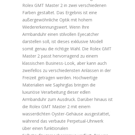
Rolex GMT Master 2 in zwei verschiedenen
Farben gestaltet. Das Ergebnis ist eine
außergewöhnliche Optik mit hohem
Wiedererkennungswert. Wenn Ihre
Armbanduhr einen stilvollen Eyecatcher
darstellen soll, ist dieses exklusive Modell
somit genau die richtige Wahl. Die Rolex GMT
Master 2 passt hervorragend zu einem
klassischen Business-Look, aber kann auch
zweifellos zu verschiedensten Anlässen in der
Freizeit getragen werden. Hochwertige
Materialien wie Saphirglas bringen die
luxuriöse Verarbeitung dieser edlen
Armbanduhr zum Ausdruck. Darüber hinaus ist
die Rolex GMT Master 2 mit einem
wasserdichten Oyster-Gehäuse ausgestattet,
während das verbaute Perpetual-Uhrwerk
über einen funktionalen