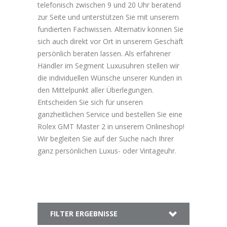
telefonisch zwischen 9 und 20 Uhr beratend
zur Seite und unterstützen Sie mit unserem
fundierten Fachwissen. Alternativ können Sie
sich auch direkt vor Ort in unserem Geschäft
persönlich beraten lassen. Als erfahrener
Händler im Segment Luxusuhren stellen wir
die individuellen Wünsche unserer Kunden in
den Mittelpunkt aller Überlegungen.
Entscheiden Sie sich für unseren
ganzheitlichen Service und bestellen Sie eine
Rolex GMT Master 2 in unserem Onlineshop!
Wir begleiten Sie auf der Suche nach Ihrer
ganz persönlichen Luxus- oder Vintageuhr.
FILTER ERGEBNISSE