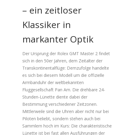
– ein zeitloser
Klassiker in
markanter Optik
Der Ursprung der Rolex GMT Master 2 findet
sich in den 50er Jahren, dem Zeitalter der
Transkontinentalflüge: Demzufolge handelte
es sich bei diesem Modell um die offizielle
Armbanduhr der weltbekannten
Fluggesellschaft Pan Am. Die drehbare 24-
Stunden-Lünette diente dabei der
Bestimmung verschiedener Zeitzonen.
Mittlerweile sind die Uhren aber nicht nur bei
Piloten beliebt, sondern stehen auch bei
Sammlern hoch im Kurs: Die charakteristische
Lünette ist bei fast allen Ausführungen der