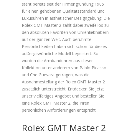
steht bereits seit der Firmengründung 1905
für einen gehobenen Qualitätsstandard und
Luxusuhren in ästhetischer Designgebung: Die
Rolex GMT Master 2 zählt dabei zweifellos zu
den absoluten Favoriten von Uhrenliebhabern
auf der ganzen Welt. Auch berühmte
Persönlichkeiten haben sich schon für dieses
außergewöhnliche Modell begeistert: So
wurden die Armbanduhren aus dieser
Kollektion unter anderem von Pablo Picasso
und Che Guevara getragen, was die
Ausnahmestellung der Rolex GMT Master 2
zusätzlich unterstreicht. Entdecken Sie jetzt
unser vielfältiges Angebot und bestellen Sie
eine Rolex GMT Master 2, die Ihren
persönlichen Anforderungen entspricht.
Rolex GMT Master 2