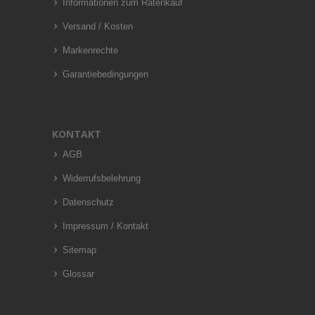
Informationen zum Ratenkauf
Versand / Kosten
Markenrechte
Garantiebedingungen
KONTAKT
AGB
Widerrufsbelehrung
Datenschutz
Impressum / Kontakt
Sitemap
Glossar