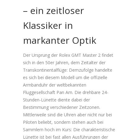
– ein zeitloser
Klassiker in
markanter Optik
Der Ursprung der Rolex GMT Master 2 findet
sich in den 50er Jahren, dem Zeitalter der
Transkontinentalflüge: Demzufolge handelte
es sich bei diesem Modell um die offizielle
Armbanduhr der weltbekannten
Fluggesellschaft Pan Am. Die drehbare 24-
Stunden-Lünette diente dabei der
Bestimmung verschiedener Zeitzonen.
Mittlerweile sind die Uhren aber nicht nur bei
Piloten beliebt, sondern stehen auch bei
Sammlern hoch im Kurs: Die charakteristische
Lünette ist bei fast allen Ausführungen der