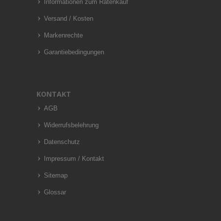
Informationen zum Ratenkauf
Versand / Kosten
Markenrechte
Garantiebedingungen
KONTAKT
AGB
Widerrufsbelehrung
Datenschutz
Impressum / Kontakt
Sitemap
Glossar