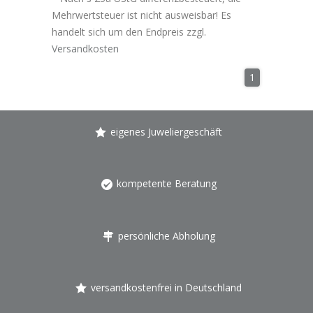
Mehrwertsteuer ist nicht ausweisbar! Es
handelt sich um den Endpreis zzgl.
Versandkosten
1
eigenes Juweliergeschäft
kompetente Beratung
persönliche Abholung
versandkostenfrei in Deutschland