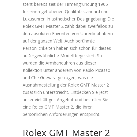
steht bereits seit der Firmengründung 1905
für einen gehobenen Qualitätsstandard und
Luxusuhren in ästhetischer Designgebung: Die
Rolex GMT Master 2 zählt dabei zweifellos zu
den absoluten Favoriten von Uhrenliebhabern
auf der ganzen Welt. Auch berühmte
Persönlichkeiten haben sich schon für dieses
außergewöhnliche Modell begeistert: So
wurden die Armbanduhren aus dieser
Kollektion unter anderem von Pablo Picasso
und Che Guevara getragen, was die
Ausnahmestellung der Rolex GMT Master 2
zusätzlich unterstreicht. Entdecken Sie jetzt
unser vielfältiges Angebot und bestellen Sie
eine Rolex GMT Master 2, die Ihren
persönlichen Anforderungen entspricht.
Rolex GMT Master 2