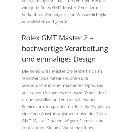
Selbstaufzugsmechanismus verfügt. Bei uns
wird jede Rolex GMT Master 2 vor dem
Verkauf auf Genauigkeit und Wasserdichtigkeit
von Meisterhand geprüft.
Rolex GMT Master 2 –
hochwertige Verarbeitung
und einmaliges Design
Die Rolex GMT Master 2 orientiert sich an
höchsten Qualitätsansprüchen und
beeindruckt mit einer markanten Optik. Bei
uns können Sie dieses exklusive Modell direkt
online bestellen und von verschiedenen
Servicevorteilen profitieren. Falls Sie Fragen zu
einzelnen Ausstattungsmerkmalen der Rolex
GMT Master 2 haben, zögern Sie nicht und
kontaktieren Sie uns: Wir stehen Ihnen