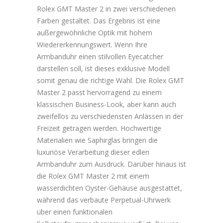
Rolex GMT Master 2 in zwei verschiedenen
Farben gestaltet. Das Ergebnis ist eine
außergewöhnliche Optik mit hohem
Wiedererkennungswert. Wenn Ihre
Armbanduhr einen stilvollen Eyecatcher
darstellen soll, ist dieses exklusive Modell
somit genau die richtige Wahl. Die Rolex GMT
Master 2 passt hervorragend zu einem
klassischen Business-Look, aber kann auch
zweifellos zu verschiedensten Anlässen in der
Freizeit getragen werden. Hochwertige
Materialien wie Saphirglas bringen die
luxuriöse Verarbeitung dieser edlen
Armbanduhr zum Ausdruck. Darüber hinaus ist
die Rolex GMT Master 2 mit einem
wasserdichten Oyster-Gehäuse ausgestattet,
während das verbaute Perpetual-Uhrwerk
über einen funktionalen