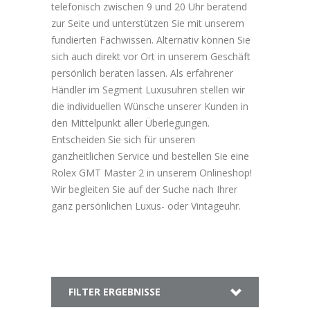
telefonisch zwischen 9 und 20 Uhr beratend
zur Seite und unterstützen Sie mit unserem
fundierten Fachwissen. Alternativ können Sie
sich auch direkt vor Ort in unserem Geschäft
persönlich beraten lassen. Als erfahrener
Händler im Segment Luxusuhren stellen wir
die individuellen Wünsche unserer Kunden in
den Mittelpunkt aller Überlegungen.
Entscheiden Sie sich für unseren
ganzheitlichen Service und bestellen Sie eine
Rolex GMT Master 2 in unserem Onlineshop!
Wir begleiten Sie auf der Suche nach Ihrer
ganz persönlichen Luxus- oder Vintageuhr.
FILTER ERGEBNISSE