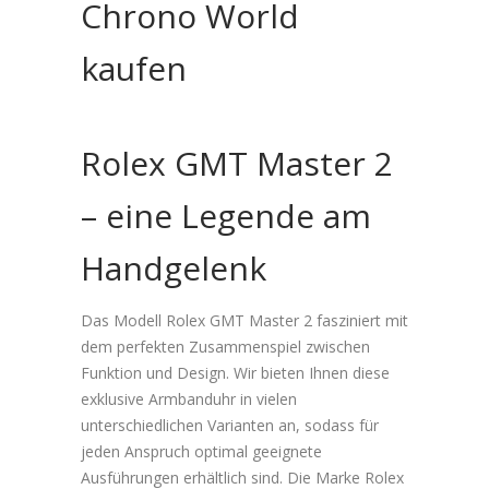
Chrono World
kaufen
Rolex GMT Master 2
– eine Legende am
Handgelenk
Das Modell Rolex GMT Master 2 fasziniert mit
dem perfekten Zusammenspiel zwischen
Funktion und Design. Wir bieten Ihnen diese
exklusive Armbanduhr in vielen
unterschiedlichen Varianten an, sodass für
jeden Anspruch optimal geeignete
Ausführungen erhältlich sind. Die Marke Rolex