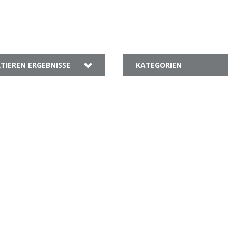
TIEREN ERGEBNISSE
KATEGORIEN