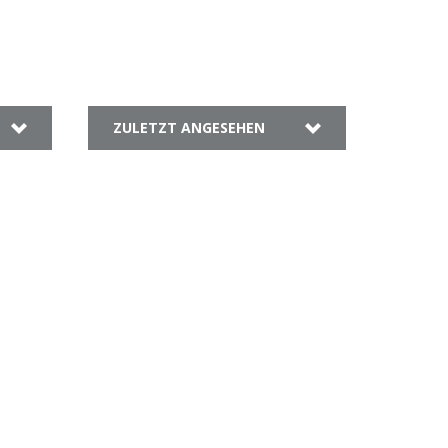
ZULETZT ANGESEHEN