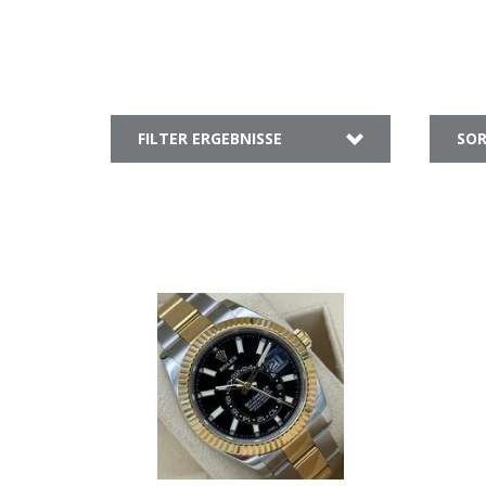
FILTER ERGEBNISSE
SOR