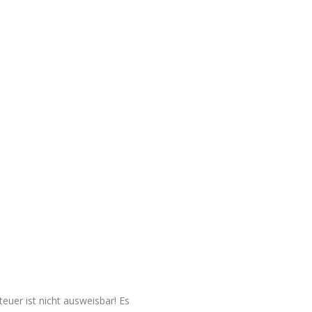
euer ist nicht ausweisbar! Es