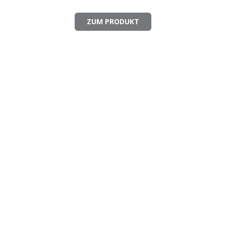
ZUM PRODUKT