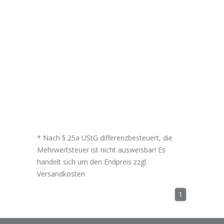
* Nach § 25a UStG differenzbesteuert, die
Mehrwertsteuer ist nicht ausweisbar! Es
handelt sich um den Endpreis zzgl.
Versandkosten
1