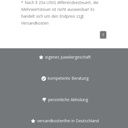
* Nach § 25a UStG differenzbesteuert, die
Mehrwertsteuer ist nicht ausweisbar! Es
handelt sich um den Endpreis zzgl.
Versandkosten
1
eigenes Juweliergeschäft
kompetente Beratung
persönliche Abholung
versandkostenfrei in Deutschland