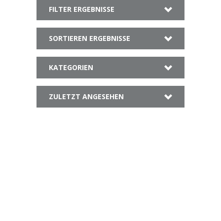
FILTER ERGEBNISSE
SORTIEREN ERGEBNISSE
KATEGORIEN
ZULETZT ANGESEHEN