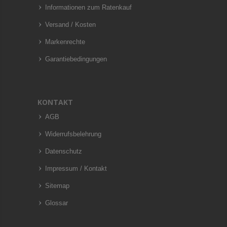
Informationen zum Ratenkauf
Versand / Kosten
Markenrechte
Garantiebedingungen
KONTAKT
AGB
Widerrufsbelehrung
Datenschutz
Impressum / Kontakt
Sitemap
Glossar